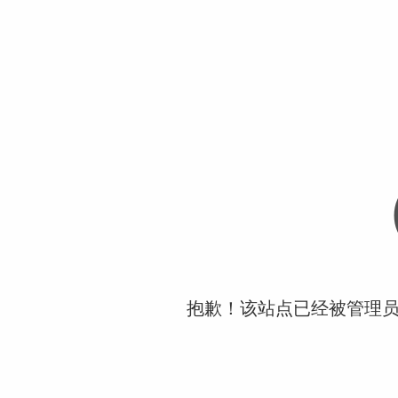
抱歉！该站点已经被管理