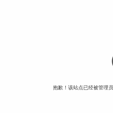
抱歉！该站点已经被管理