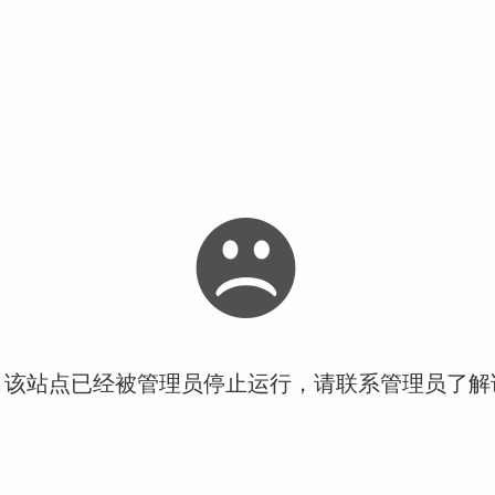
！该站点已经被管理员停止运行，请联系管理员了解