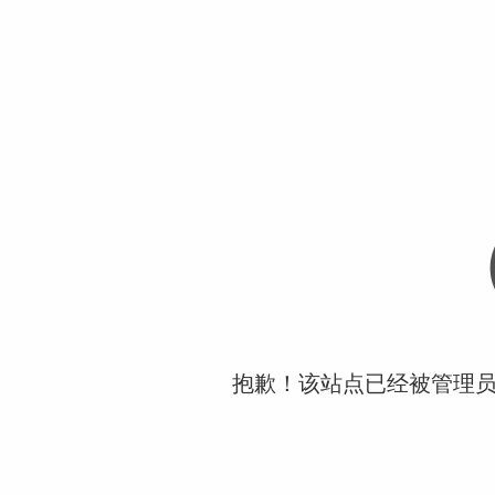
抱歉！该站点已经被管理