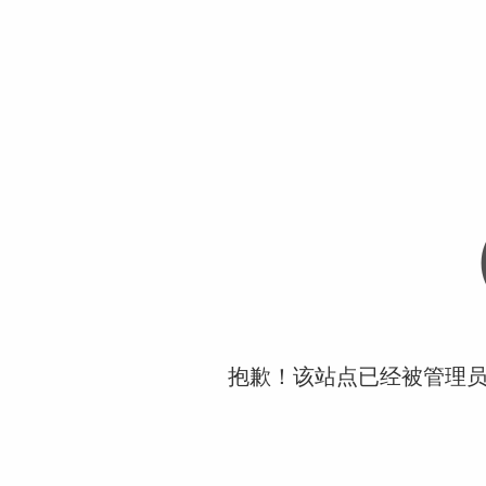
抱歉！该站点已经被管理