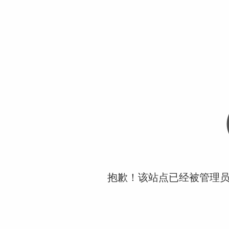
抱歉！该站点已经被管理