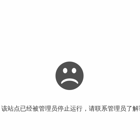
！该站点已经被管理员停止运行，请联系管理员了解