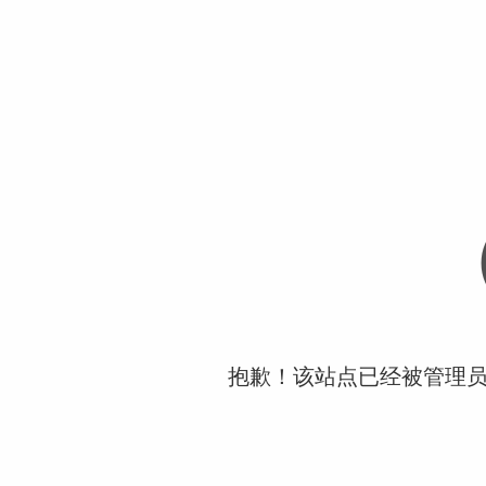
抱歉！该站点已经被管理