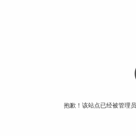
抱歉！该站点已经被管理