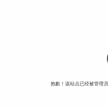
抱歉！该站点已经被管理