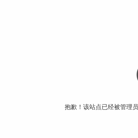
抱歉！该站点已经被管理