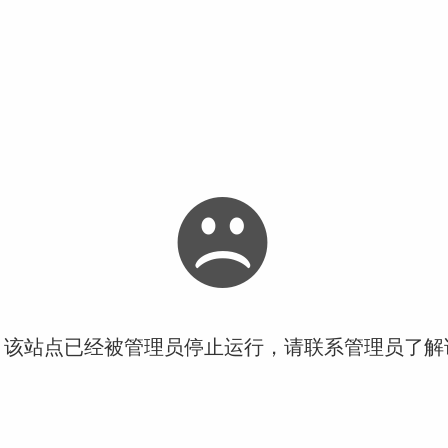
！该站点已经被管理员停止运行，请联系管理员了解